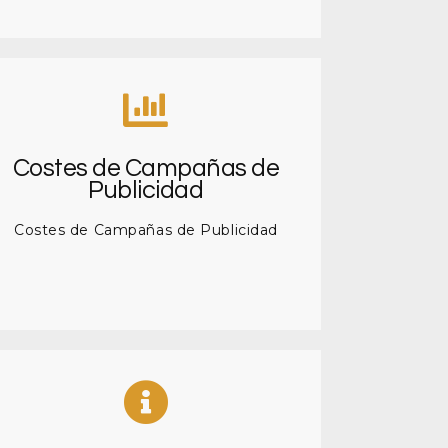
Costes de Campañas de
Publicidad
Costes de Campañas de Publicidad