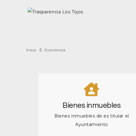
Inicio
Económica
Bienes inmuebles
Bienes inmuebles de es titular el
Ayuntamiento