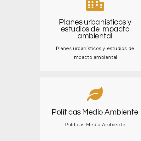
Planes urbanísticos y
estudios de impacto
ambiental
Planes urbanísticos y estudios de
impacto ambiental
Políticas Medio Ambiente
Políticas Medio Ambiente