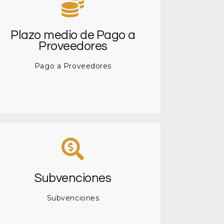
Plazo medio de Pago a
Proveedores
Pago a Proveedores
Subvenciones
Subvenciones