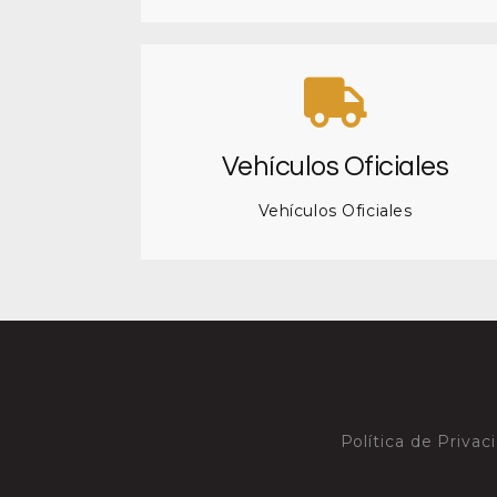
Vehículos Oficiales
Vehículos Oficiales
Política de Privac