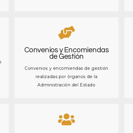
Convenios y Encomiendas
de Gestión
s
Convenios y encomiendas de gestión
realizadas por órganos de la
Administración del Estado