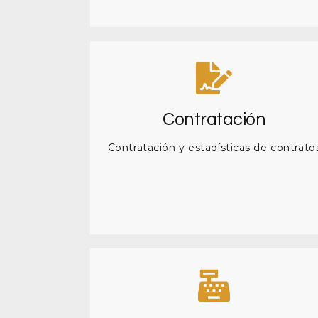
Contratación
Contratación y estadísticas de contrato