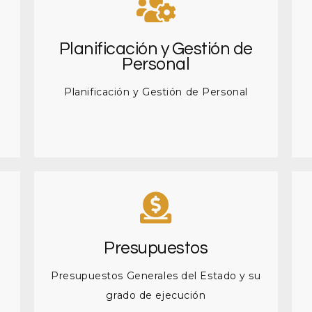
Planificación y Gestión de
Personal
Planificación y Gestión de Personal
Presupuestos
Presupuestos Generales del Estado y su
grado de ejecución