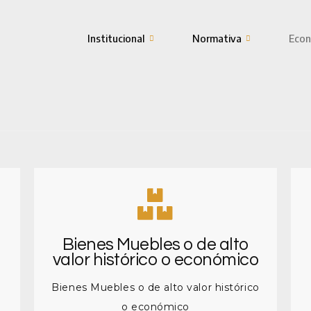
Institucional
Normativa
Econ
Bienes Muebles o de alto
valor histórico o económico
Bienes Muebles o de alto valor histórico
o económico