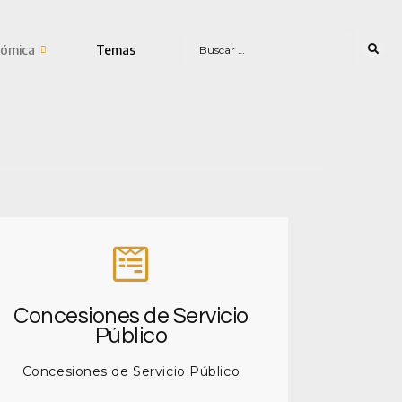
ómica
Temas
Concesiones de Servicio
Público
Concesiones de Servicio Público