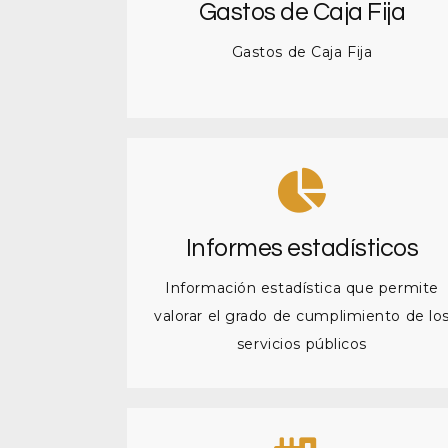
Gastos de Caja Fija
Gastos de Caja Fija
Informes estadísticos
Información estadística que permite
valorar el grado de cumplimiento de lo
servicios públicos