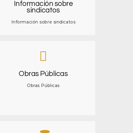
Información sobre
sindicatos
Información sobre sindicatos
Obras Públicas
Obras Públicas