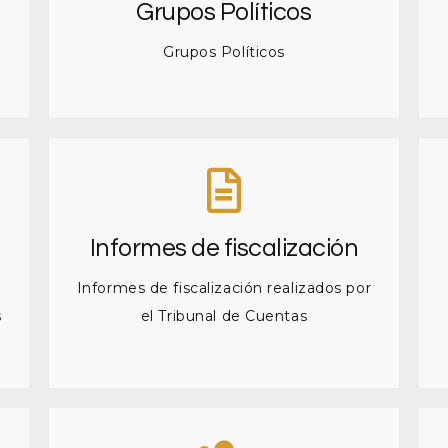
Grupos Políticos
Grupos Políticos
Informes de fiscalización
Informes de fiscalización realizados por
s
el Tribunal de Cuentas