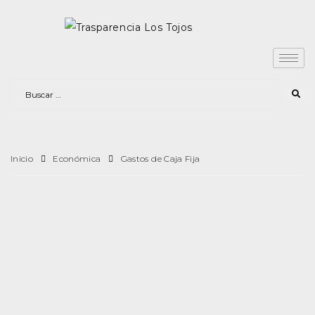
Inicio
Económica
Gastos de Caja Fija