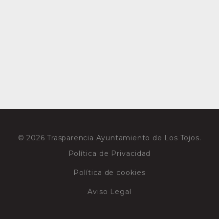
© 2026 Trasparencia Ayuntamiento de Los Tojos.
Política de Privacidad
Política de cookies
Aviso Legal