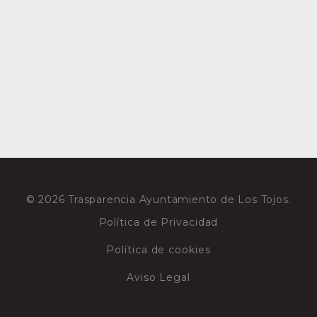
© 2026 Trasparencia Ayuntamiento de Los Tojos.
Política de Privacidad
Política de cookies
Aviso Legal