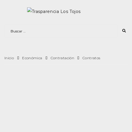
Inicio
Económica
Contratación
Contratos