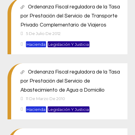
Ordenanza Fiscal reguladora de la Tasa
por Prestación del Servicio de Transporte
Privado Complementario de Viajeros
5 De Julio De 2012
Hacienda
Legislación Y Justicia
Ordenanza Fiscal reguladora de la Tasa
por Prestación del Servicio de
Abastecimiento de Agua a Domicilio
11 De Marzo De 2010
Hacienda
Legislación Y Justicia