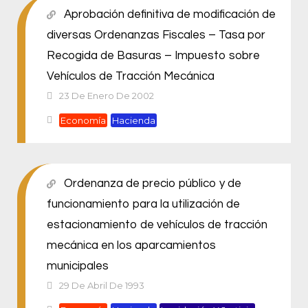
Aprobación definitiva de modificación de
diversas Ordenanzas Fiscales – Tasa por
Recogida de Basuras – Impuesto sobre
Vehículos de Tracción Mecánica
23 De Enero De 2002
Economía
Hacienda
Ordenanza de precio público y de
funcionamiento para la utilización de
estacionamiento de vehículos de tracción
mecánica en los aparcamientos
municipales
29 De Abril De 1993