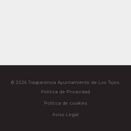
© 2026 Trasparencia Ayuntamiento de Los Tojos.
Política de Privacidad
Política de cookies
Aviso Legal