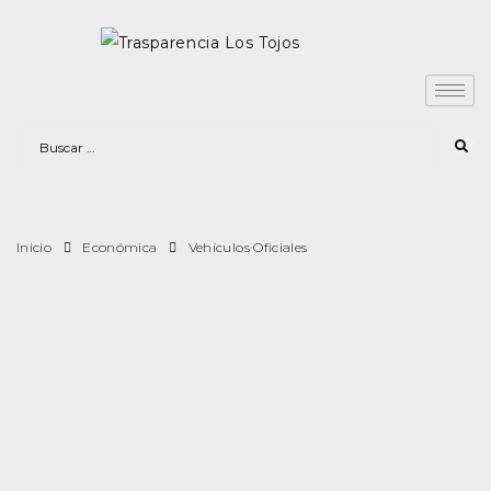
Inicio
Económica
Vehículos Oficiales