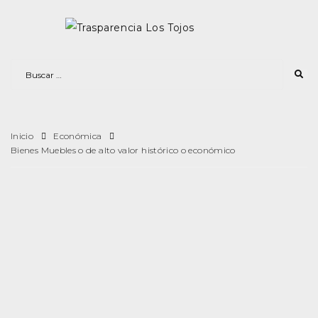
Inicio
Económica
Bienes Muebles o de alto valor histórico o económico