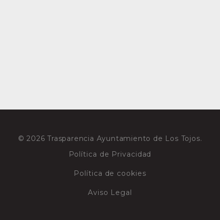
© 2026 Trasparencia Ayuntamiento de Los Tojos.
Política de Privacidad
Política de cookies
Aviso Legal