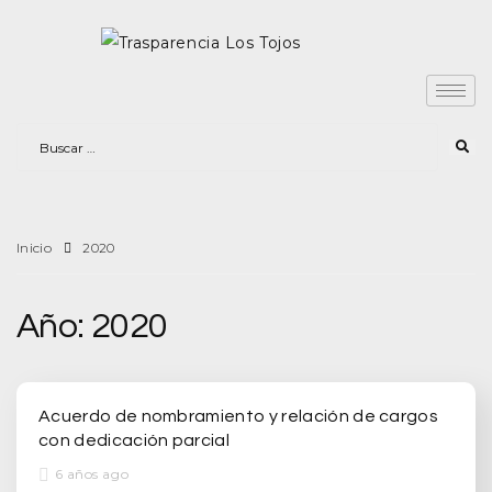
Inicio
2020
Año:
2020
Acuerdo de nombramiento y relación de cargos
con dedicación parcial
6 años ago