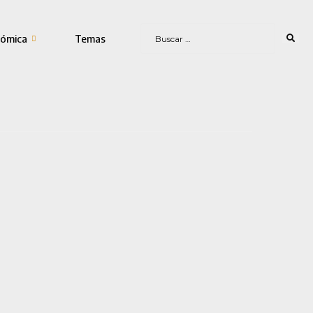
ómica
Temas